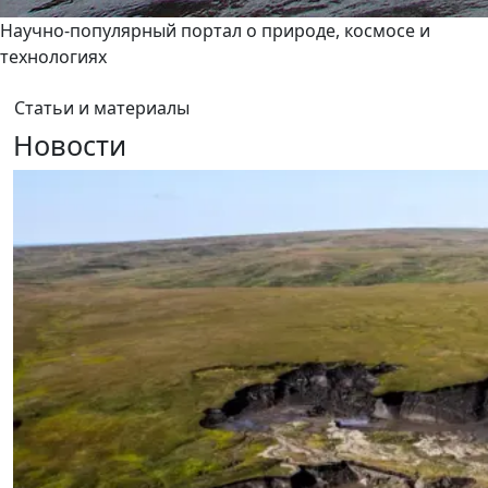
Научно-популярный портал о природе, космосе и
технологиях
Статьи и материалы
Новости