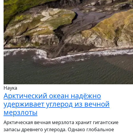
Наука
Арктический океан надёжно
удерживает углерод из вечной
мерзлоты
Арктическая вечная мерзлота хранит гигантские
запасы древнего углерода. Однако глобальное