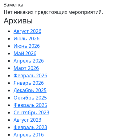
Заметка
Нет никаких предстоящих мероприятий.
Архивы
Август 2026
Июль 2026
Июнь 2026
Май 2026
Апрель 2026
Март 2026
Февраль 2026
Январь 2026
Декабрь 2025
Октябрь 2025
Февраль 2025
Сентябрь 2023
Август 2023
Февраль 2023
Апрель 2016