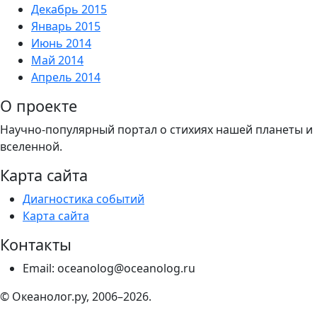
Декабрь 2015
Январь 2015
Июнь 2014
Май 2014
Апрель 2014
О проекте
Научно-популярный портал о стихиях нашей планеты и
вселенной.
Карта сайта
Диагностика событий
Карта сайта
Контакты
Email: oceanolog@oceanolog.ru
© Океанолог.ру, 2006–2026.