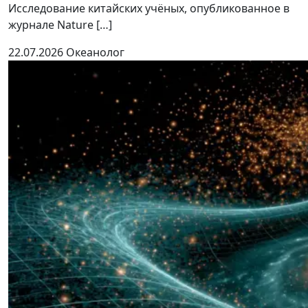
Исследование китайских учёных, опубликованное в
журнале Nature […]
22.07.2026
Океанолог