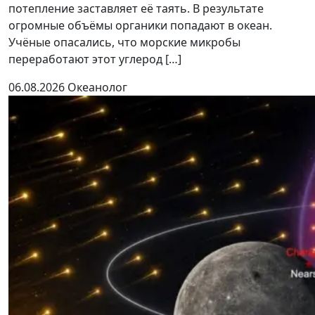
потепление заставляет её таять. В результате
огромные объёмы органики попадают в океан.
Учёные опасались, что морские микробы
переработают этот углерод […]
06.08.2026
Океанолог