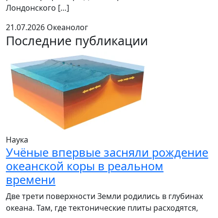
Лондонского […]
21.07.2026
Океанолог
Последние публикации
Наука
Учёные впервые засняли рождение
океанской коры в реальном
времени
Две трети поверхности Земли родились в глубинах
океана. Там, где тектонические плиты расходятся,