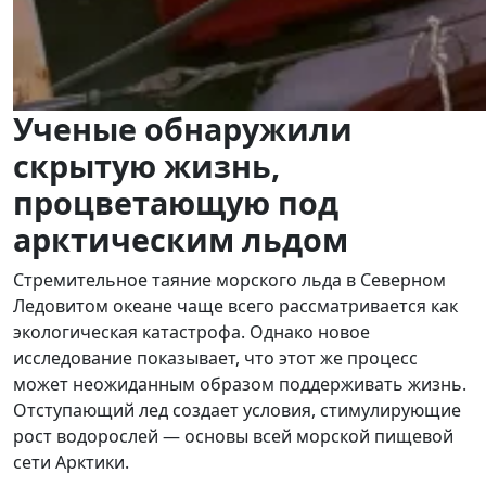
Ученые обнаружили
скрытую жизнь,
процветающую под
арктическим льдом
Стремительное таяние морского льда в Северном
Ледовитом океане чаще всего рассматривается как
экологическая катастрофа. Однако новое
исследование показывает, что этот же процесс
может неожиданным образом поддерживать жизнь.
Отступающий лед создает условия, стимулирующие
рост водорослей — основы всей морской пищевой
сети Арктики.