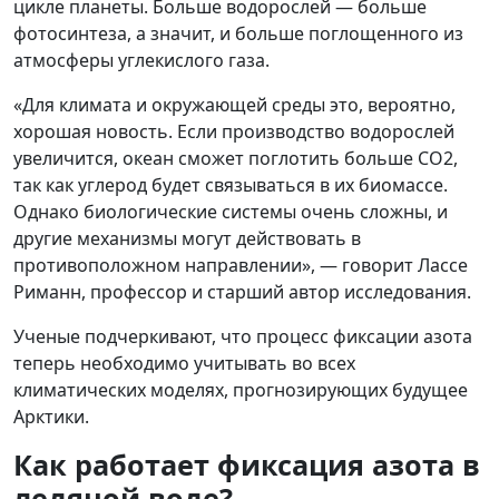
цикле планеты. Больше водорослей — больше
фотосинтеза, а значит, и больше поглощенного из
атмосферы углекислого газа.
«Для климата и окружающей среды это, вероятно,
хорошая новость. Если производство водорослей
увеличится, океан сможет поглотить больше CO2,
так как углерод будет связываться в их биомассе.
Однако биологические системы очень сложны, и
другие механизмы могут действовать в
противоположном направлении», — говорит Лассе
Риманн, профессор и старший автор исследования.
Ученые подчеркивают, что процесс фиксации азота
теперь необходимо учитывать во всех
климатических моделях, прогнозирующих будущее
Арктики.
Как работает фиксация азота в
ледяной воде?