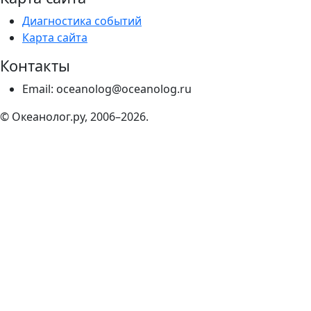
Диагностика событий
Карта сайта
Контакты
Email: oceanolog@oceanolog.ru
© Океанолог.ру, 2006–2026.