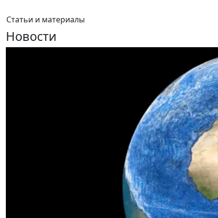
Статьи и материалы
Новости