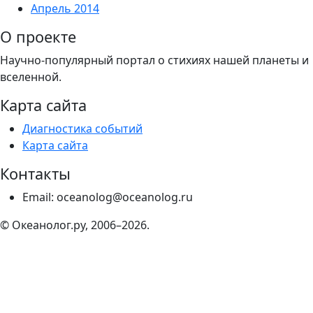
Апрель 2014
О проекте
Научно-популярный портал о стихиях нашей планеты и
вселенной.
Карта сайта
Диагностика событий
Карта сайта
Контакты
Email: oceanolog@oceanolog.ru
© Океанолог.ру, 2006–2026.