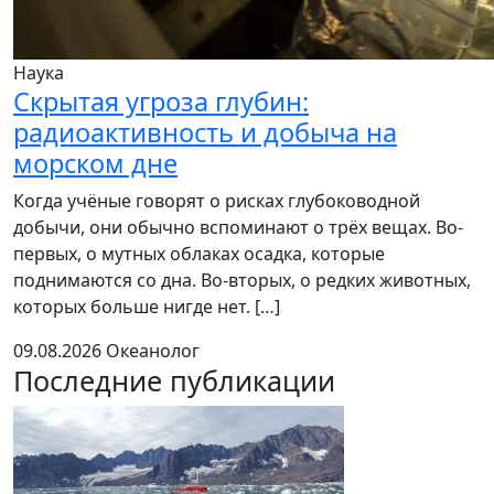
Наука
Скрытая угроза глубин:
радиоактивность и добыча на
морском дне
Когда учёные говорят о рисках глубоководной
добычи, они обычно вспоминают о трёх вещах. Во-
первых, о мутных облаках осадка, которые
поднимаются со дна. Во-вторых, о редких животных,
которых больше нигде нет. […]
09.08.2026
Океанолог
Последние публикации