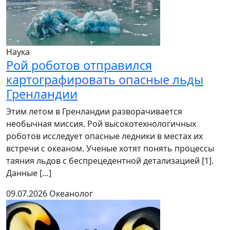
Наука
Рой роботов отправился
картографировать опасные льды
Гренландии
Этим летом в Гренландии разворачивается
необычная миссия. Рой высокотехнологичных
роботов исследует опасные ледники в местах их
встречи с океаном. Ученые хотят понять процессы
таяния льдов с беспрецедентной детализацией [1].
Данные […]
09.07.2026
Океанолог