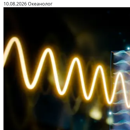
10.08.2026
Океанолог