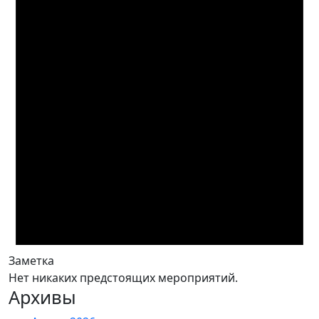
Заметка
Нет никаких предстоящих мероприятий.
Архивы