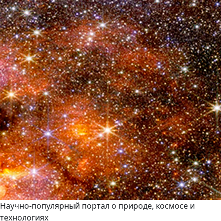
Научно-популярный портал о природе, космосе и
технологиях