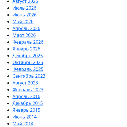
Август 2026
Июль 2026
Июнь 2026
Май 2026
Апрель 2026
Март 2026
Февраль 2026
Январь 2026
Декабрь 2025
Октябрь 2025
Февраль 2025
Сентябрь 2023
Август 2023
Февраль 2023
Апрель 2016
Декабрь 2015
Январь 2015
Июнь 2014
Май 2014