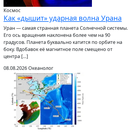
Космос
Как «дышит» ударная волна Урана
Уран — самая странная планета Солнечной системы.
Его ось вращения наклонена более чем на 90
градусов. Планета буквально катится по орбите на
боку. Вдобавок её магнитное поле смещено от
центра […]
08.08.2026
Океанолог