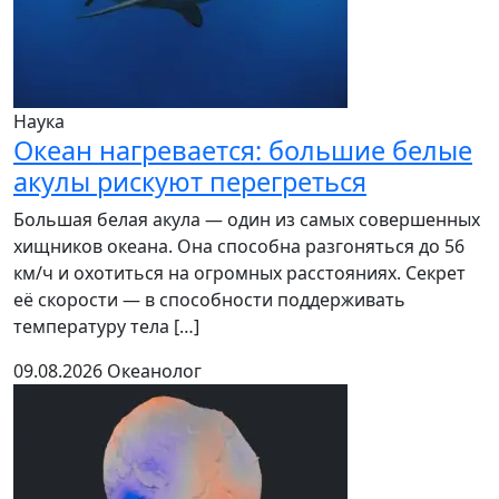
Наука
Океан нагревается: большие белые
акулы рискуют перегреться
Большая белая акула — один из самых совершенных
хищников океана. Она способна разгоняться до 56
км/ч и охотиться на огромных расстояниях. Секрет
её скорости — в способности поддерживать
температуру тела […]
09.08.2026
Океанолог