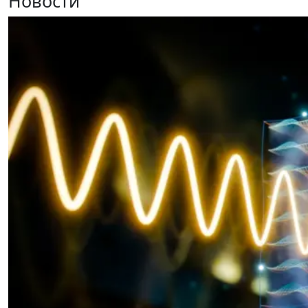
Новости