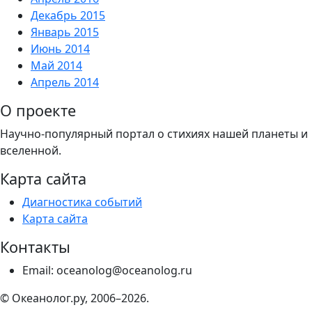
Декабрь 2015
Январь 2015
Июнь 2014
Май 2014
Апрель 2014
О проекте
Научно-популярный портал о стихиях нашей планеты и
вселенной.
Карта сайта
Диагностика событий
Карта сайта
Контакты
Email: oceanolog@oceanolog.ru
© Океанолог.ру, 2006–2026.