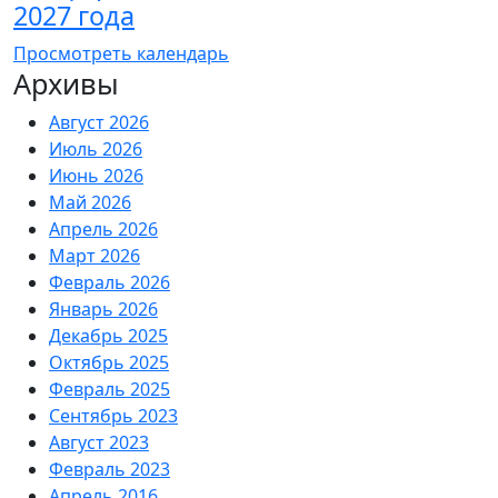
2027 года
Просмотреть календарь
Архивы
Август 2026
Июль 2026
Июнь 2026
Май 2026
Апрель 2026
Март 2026
Февраль 2026
Январь 2026
Декабрь 2025
Октябрь 2025
Февраль 2025
Сентябрь 2023
Август 2023
Февраль 2023
Апрель 2016